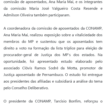
comissão de aposentados, Ana Maria Mai, e os integrantes
da comissão Maria José Valgueiro Costa Resende e
Admilson Oliveira também participaram.
A coordenadora da comissão de aposentados da CONAMP,
Ana Maria Mai, realizou exposição sobre a vitaliciedade dos
membros do MP e sustentou que os aposentados tem
direito a voto na formação da lista tríplice para eleição de
procurador-geral de Justiça dos MP’s dos estados. Na
oportunidade, foi apresentado estudo elaborado pelo
associado Clóvis Ramos Sodré da Motta, promotor de
Justiça aposentado de Pernambuco. O estudo foi entregue
aos presidentes das afiliadas e subsidiará a análise do tema
pelo Conselho Deliberativo.
O presidente da CONAMP, Tarcísio Bonfim, reforçou o