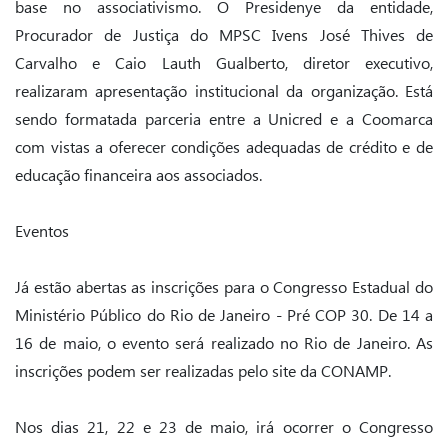
base no associativismo. O Presidenye da entidade,
Procurador de Justiça do MPSC Ivens José Thives de
Carvalho e Caio Lauth Gualberto, diretor executivo,
realizaram apresentação institucional da organização. Está
sendo formatada parceria entre a Unicred e a Coomarca
com vistas a oferecer condições adequadas de crédito e de
educação financeira aos associados.
Eventos
Já estão abertas as inscrições para o Congresso Estadual do
Ministério Público do Rio de Janeiro - Pré COP 30. De 14 a
16 de maio, o evento será realizado no Rio de Janeiro. As
inscrições podem ser realizadas pelo site da CONAMP.
Nos dias 21, 22 e 23 de maio, irá ocorrer o Congresso