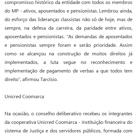
compromisso histórico da entidade com todos os membros
do MP - ativos, aposentados e pensionistas. Lembrou ainda,
do esforço das lideranças classistas não só de hoje, mas de
sempre, na defesa da carreira, da paridade entre ativos,
aposentados e pensionistas. “As demandas de aposentados
e pensionistas sempre foram e serão prioridade. Assim
como se alcançou na construção de muitos direitos já
implementados, a luta segue no reconhecimento e
implementação de pagamento de verbas a que todos tem
direito”, afirmou Tarcísio.
Unicred Coomarca
Na ocasião, o conselho deliberativo recebeu os integrantes
da cooperativa Unicred Coomarca - instituição financeira do
sistema de Justiça e dos servidores públicos, formada com