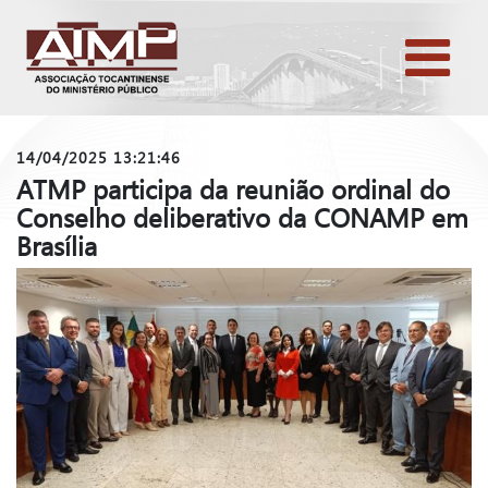
14/04/2025 13:21:46
ATMP participa da reunião ordinal do
Conselho deliberativo da CONAMP em
Brasília