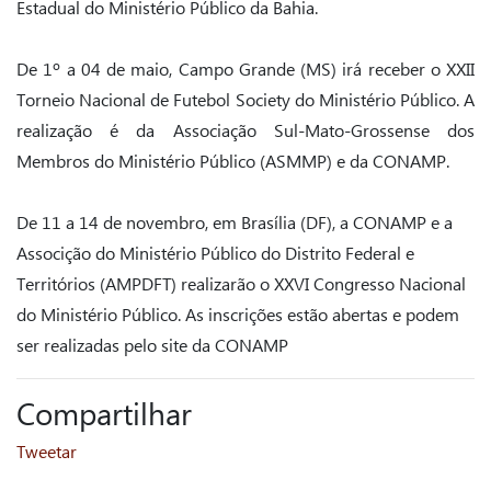
Estadual do Ministério Público da Bahia.
De 1º a 04 de maio, Campo Grande (MS) irá receber o XXII
Torneio Nacional de Futebol Society do Ministério Público. A
realização é da Associação Sul-Mato-Grossense dos
Membros do Ministério Público (ASMMP) e da CONAMP.
De 11 a 14 de novembro, em Brasília (DF), a CONAMP e a
Associção do Ministério Público do Distrito Federal e
Territórios (AMPDFT) realizarão o XXVI Congresso Nacional
do Ministério Público. As inscrições estão abertas e podem
ser realizadas pelo site da CONAMP
Compartilhar
Tweetar