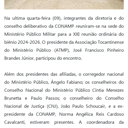
Na ultima quarta-feira (09), integrantes da diretoria e do
conselho deliberativo da CONAMP reuniram-se na sede do
Ministério Público Militar para a XXI reunião ordinária do
biênio 2024-2026. O presidente da Associação Tocantinense
do Ministério Público (ATMP), José Francisco Pinheiro
Brandes Júnior, participou do encontro.
Além dos presidentes das afiliadas, o corregedor nacional
do Ministério Público, Ângelo Fabiano; os conselheiros do
Conselho Nacional do Ministério Público Cíntia Menezes
Brunetta e Paulo Passos; o conselheiro do Conselho
Nacional de Justiça (CNJ), João Paulo Schoucair, e a ex-
presidente da CONAMP, Norma Angélica Reis Cardoso
Cavalcanti, estiveram presentes. A coordenadora da