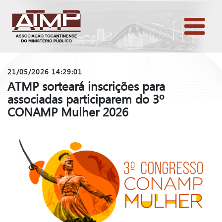
21/05/2026 14:29:01
ATMP sorteará inscrições para
associadas participarem do 3º
CONAMP Mulher 2026