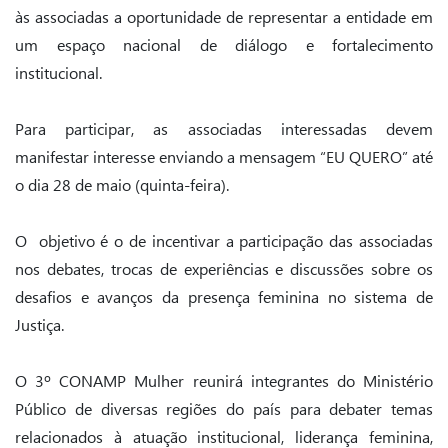
às associadas a oportunidade de representar a entidade em
um espaço nacional de diálogo e fortalecimento
institucional.
Para participar, as associadas interessadas devem
manifestar interesse enviando a mensagem “EU QUERO” até
o dia 28 de maio (quinta-feira).
O objetivo é o de incentivar a participação das associadas
nos debates, trocas de experiências e discussões sobre os
desafios e avanços da presença feminina no sistema de
Justiça.
O 3º CONAMP Mulher reunirá integrantes do Ministério
Público de diversas regiões do país para debater temas
relacionados à atuação institucional, liderança feminina,