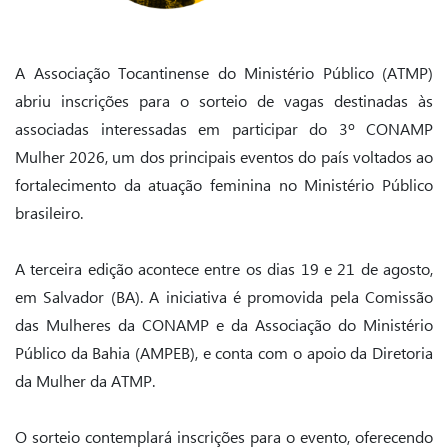
A Associação Tocantinense do Ministério Público (ATMP)
abriu inscrições para o sorteio de vagas destinadas às
associadas interessadas em participar do 3º CONAMP
Mulher 2026, um dos principais eventos do país voltados ao
fortalecimento da atuação feminina no Ministério Público
brasileiro.
A terceira edição acontece entre os dias 19 e 21 de agosto,
em Salvador (BA). A iniciativa é promovida pela Comissão
das Mulheres da CONAMP e da Associação do Ministério
Público da Bahia (AMPEB), e conta com o apoio da Diretoria
da Mulher da ATMP.
O sorteio contemplará inscrições para o evento, oferecendo