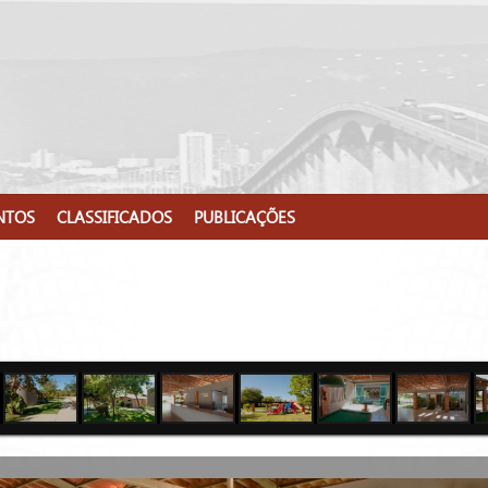
NTOS
CLASSIFICADOS
PUBLICAÇÕES