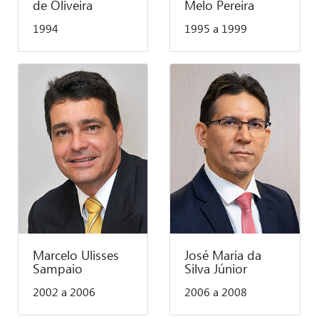
de Oliveira
Melo Pereira
1994
1995 a 1999
Marcelo Ulisses
José Maria da
Sampaio
Silva Júnior
2002 a 2006
2006 a 2008