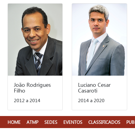
João Rodrigues
Luciano Cesar
Filho
Casaroti
2012 a 2014
2014 a 2020
HOME
ATMP
SEDES
EVENTOS
CLASSIFICADOS
PUB