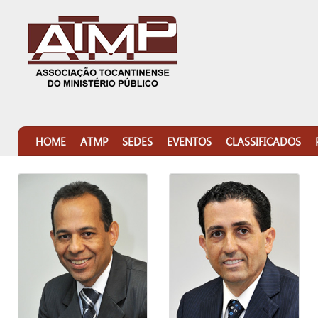
HOME
ATMP
SEDES
EVENTOS
CLASSIFICADOS