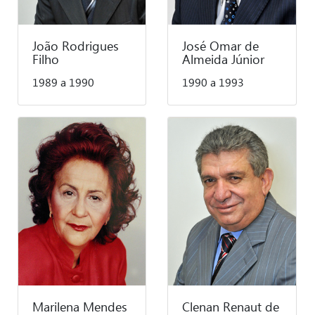
José Omar de
João Rodrigues
Almeida Júnior
Filho
1990 a 1993
1989 a 1990
Marilena Mendes
Clenan Renaut de