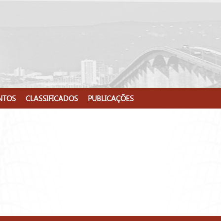
NTOS
CLASSIFICADOS
PUBLICAÇÕES