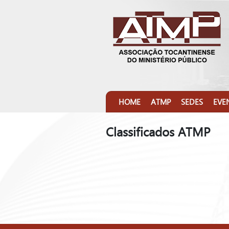
HOME
ATMP
SEDES
EVE
Classificados ATMP