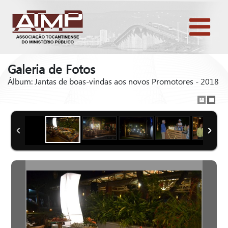
Galeria de Fotos
Álbum: Jantas de boas-vindas aos novos Promotores - 2018