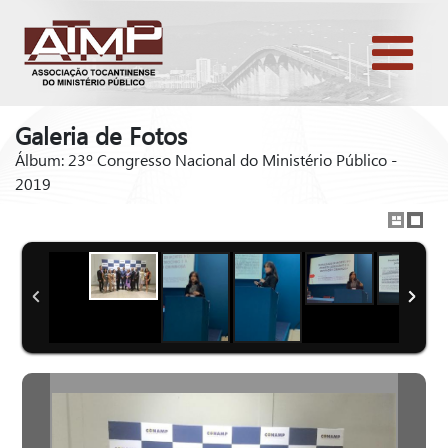
Galeria de Fotos
Álbum: 23º Congresso Nacional do Ministério Público -
2019