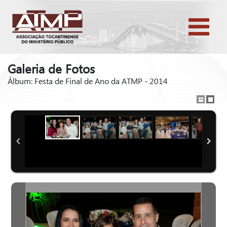
Galeria de Fotos
Álbum: Festa de Final de Ano da ATMP - 2014